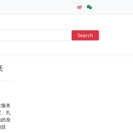
来
术服务
淀、扎
劲的发
的技