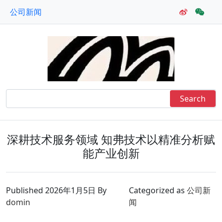
公司新闻
深耕技术服务领域 知弗技术以精准分析赋
能产业创新
Published
2026年1月5日
By
Categorized as
公司新
domin
闻